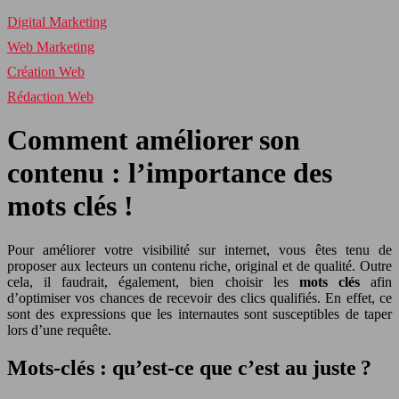
Digital Marketing
Web Marketing
Création Web
Rédaction Web
Comment améliorer son
contenu : l’importance des
mots clés !
Pour améliorer votre visibilité sur internet, vous êtes tenu de
proposer aux lecteurs un contenu riche, original et de qualité. Outre
cela, il faudrait, également, bien choisir les
mots clés
afin
d’optimiser vos chances de recevoir des clics qualifiés. En effet, ce
sont des expressions que les internautes sont susceptibles de taper
lors d’une requête.
Mots-clés : qu’est-ce que c’est au juste ?